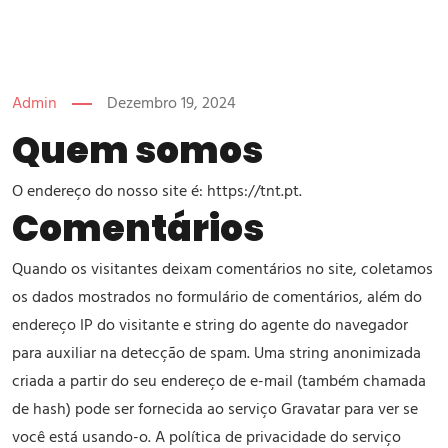
Admin
Dezembro 19, 2024
Quem somos
O endereço do nosso site é: https://tnt.pt.
Comentários
Quando os visitantes deixam comentários no site, coletamos
os dados mostrados no formulário de comentários, além do
endereço IP do visitante e string do agente do navegador
para auxiliar na detecção de spam. Uma string anonimizada
criada a partir do seu endereço de e-mail (também chamada
de hash) pode ser fornecida ao serviço Gravatar para ver se
você está usando-o. A política de privacidade do serviço