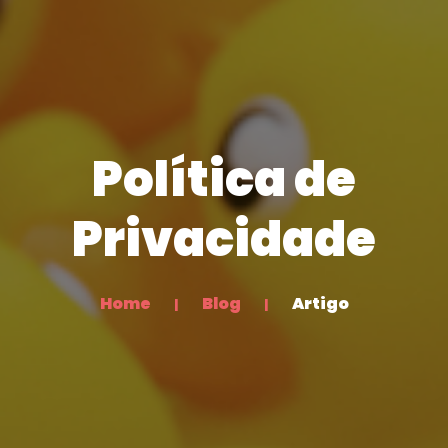
Política de
Privacidade
Home
Blog
Artigo