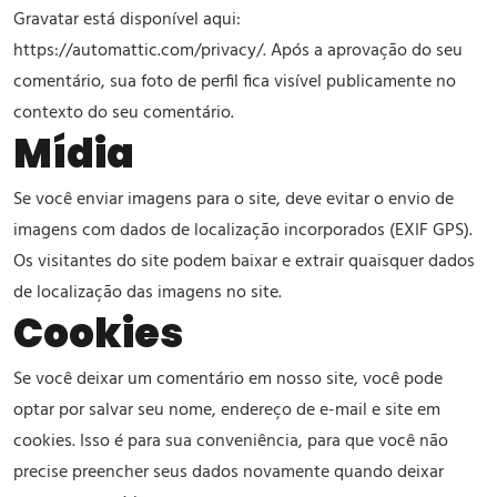
Gravatar está disponível aqui:
https://automattic.com/privacy/. Após a aprovação do seu
comentário, sua foto de perfil fica visível publicamente no
contexto do seu comentário.
Mídia
Se você enviar imagens para o site, deve evitar o envio de
imagens com dados de localização incorporados (EXIF GPS).
Os visitantes do site podem baixar e extrair quaisquer dados
de localização das imagens no site.
Cookies
Se você deixar um comentário em nosso site, você pode
optar por salvar seu nome, endereço de e-mail e site em
cookies. Isso é para sua conveniência, para que você não
precise preencher seus dados novamente quando deixar