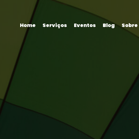
Home
Serviços
Eventos
Blog
Sobre