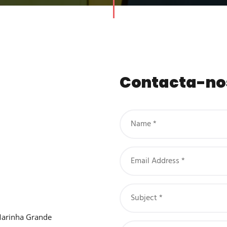
Contacta-no
Marinha Grande