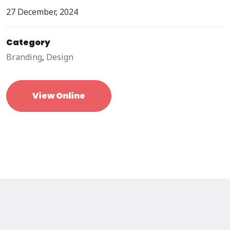
27 December, 2024
Category
Branding
,
Design
View Online