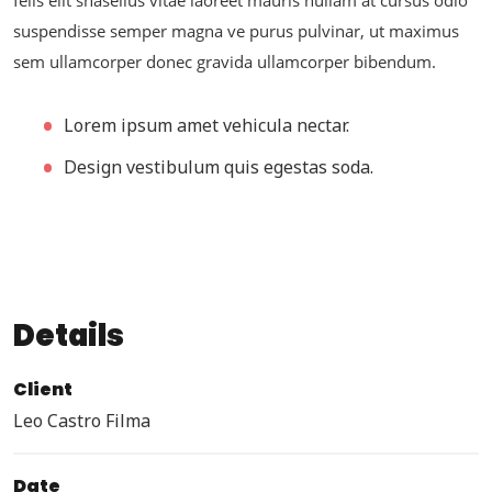
suspendisse semper magna ve purus pulvinar, ut maximus
sem ullamcorper donec gravida ullamcorper bibendum.
Lorem ipsum amet vehicula nectar.
Design vestibulum quis egestas soda.
Details
Client
Leo Castro Filma
Date