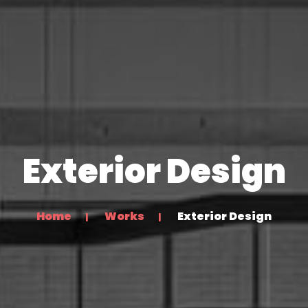
Exterior Design
Home
Works
Exterior Design