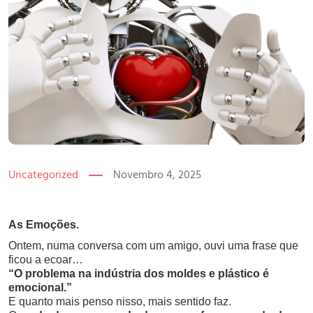
Uncategorized
Novembro 4, 2025
As Emoções.
Ontem, numa conversa com um amigo, ouvi uma frase que
ficou a ecoar…
“O problema na indústria dos moldes e plástico é
emocional.”
E quanto mais penso nisso, mais sentido faz.