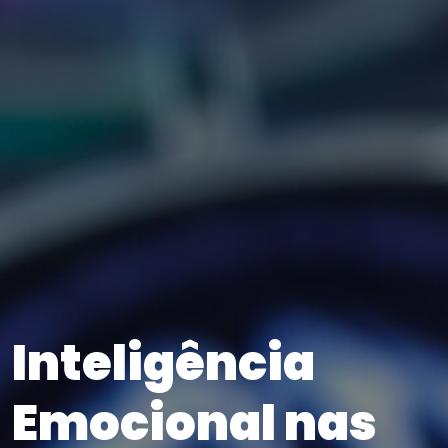
Inteligência
Emocional nas