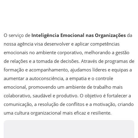
O serviço de
Inteligência Emocional nas Organizações
da
nossa agência visa desenvolver e aplicar competências
emocionais no ambiente corporativo, melhorando a gestão
de relações e a tomada de decisões. Através de programas de
formação e acompanhamento, ajudamos líderes e equipas a
aumentar a autoconsciência, a empatia e o controle
emocional, promovendo um ambiente de trabalho mais
colaborativo, saudável e produtivo. O objetivo é fortalecer a
comunicação, a resolução de conflitos e a motivação, criando
uma cultura organizacional mais eficaz e resiliente.