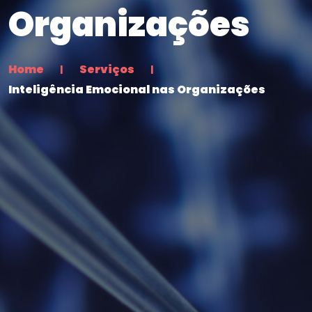
Organizações
Home
Serviços
Inteligência Emocional nas Organizações