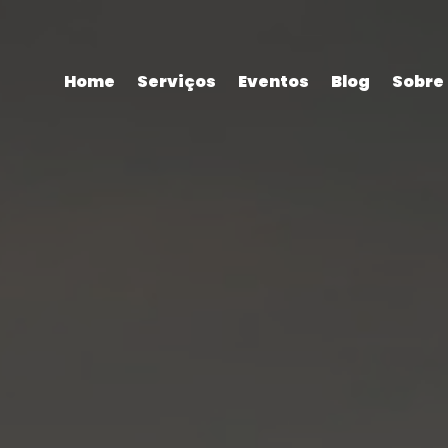
Home
Serviços
Eventos
Blog
Sobre