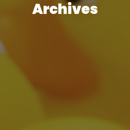
Archives