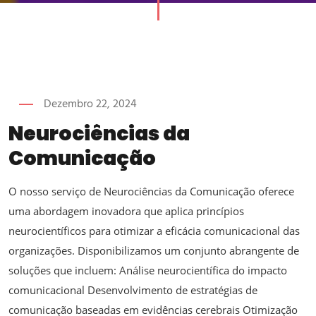
Dezembro 22, 2024
Neurociências da
Comunicação
O nosso serviço de Neurociências da Comunicação oferece
uma abordagem inovadora que aplica princípios
neurocientíficos para otimizar a eficácia comunicacional das
organizações. Disponibilizamos um conjunto abrangente de
soluções que incluem: Análise neurocientífica do impacto
comunicacional Desenvolvimento de estratégias de
comunicação baseadas em evidências cerebrais Otimização