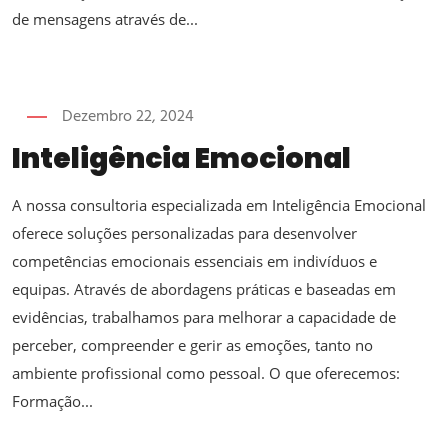
de mensagens através de...
Dezembro 22, 2024
Inteligência Emocional
A nossa consultoria especializada em Inteligência Emocional
oferece soluções personalizadas para desenvolver
competências emocionais essenciais em indivíduos e
equipas. Através de abordagens práticas e baseadas em
evidências, trabalhamos para melhorar a capacidade de
perceber, compreender e gerir as emoções, tanto no
ambiente profissional como pessoal. O que oferecemos:
Formação...