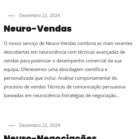
Dezembro 22, 2024
Neuro-Vendas
O nosso serviço de Neuro-Vendas combina as mais recentes
descobertas em neurociência com técnicas avançadas de
vendas para potenciar o desempenho comercial da sua
equipa. Oferecemos uma abordagem científica e
personalizada que inclui: Análise comportamental do
processo de vendas Técnicas de comunicação persuasiva
baseadas em neurociência Estratégias de negociação...
Dezembro 22, 2024
Neuro-Negociações