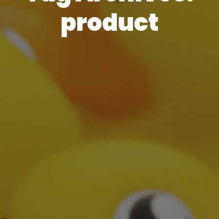
product