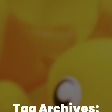
Tag Archives: