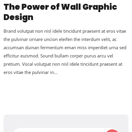
The Power of Wall Graphic
Design
Brand volutpat non nisl idele tincidunt praesent at eros vitae
the pulvinar ornare uncion eleifen the interdum velit, ac
accumsan duinan fermentum eman miss imperdiet urna sed
efficitur euismod. Sound bullam corper purus arcu vel
pretium. Vocal volutpat non nisl idele tincidunt praesent at
eros vitae the pulvinar in...