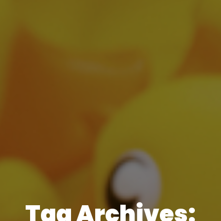
Tag Archives: