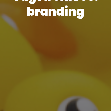
branding