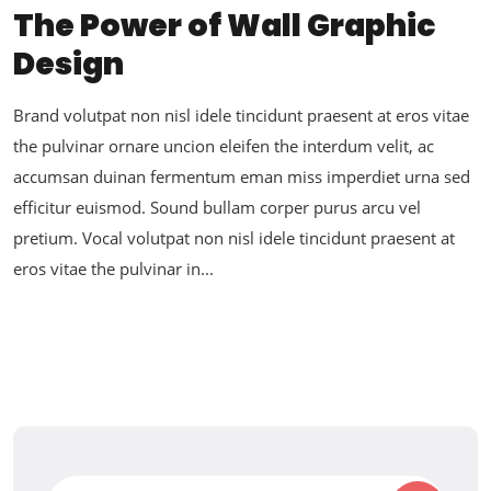
The Power of Wall Graphic
Design
Brand volutpat non nisl idele tincidunt praesent at eros vitae
the pulvinar ornare uncion eleifen the interdum velit, ac
accumsan duinan fermentum eman miss imperdiet urna sed
efficitur euismod. Sound bullam corper purus arcu vel
pretium. Vocal volutpat non nisl idele tincidunt praesent at
eros vitae the pulvinar in...